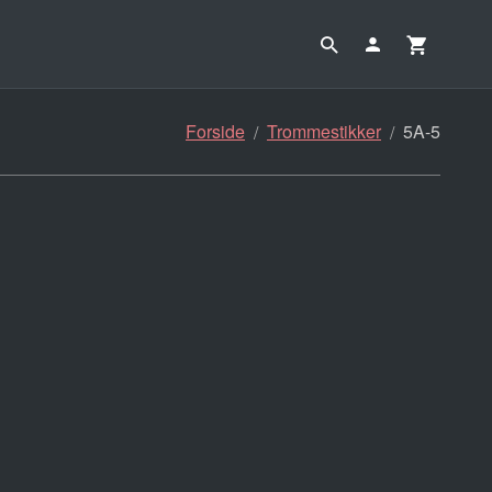
Forside
Trommestikker
5A-5