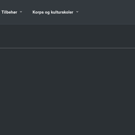
Tilbehør
Korps og kulturskoler