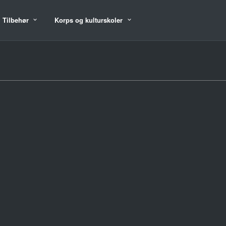
Tilbehør
Korps og kulturskoler