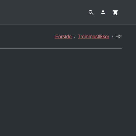
Forside
Trommestikker
H2