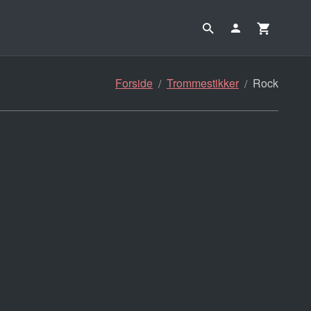
Forside
Trommestikker
Rock