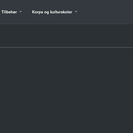
Tilbehør
Korps og kulturskoler