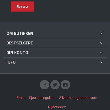
OM BUTIKKEN
BESTSELGERE
DIN KONTO
INFO
Frakt
Kjøpsbetingelser
Sikkerhet og personvern
Nyhetsbrev