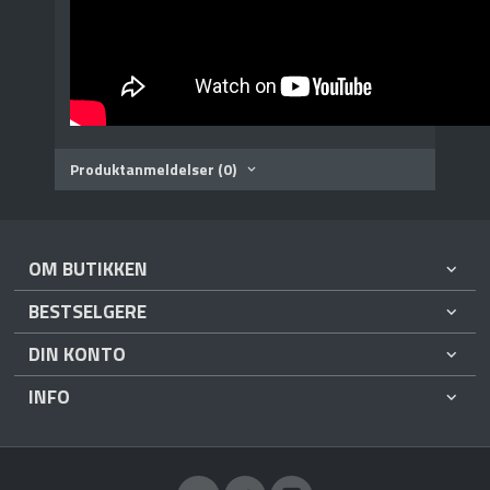
Produktanmeldelser (0)
OM BUTIKKEN
BESTSELGERE
DIN KONTO
INFO