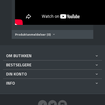
Produktanmeldelser (0)
OM BUTIKKEN
BESTSELGERE
DIN KONTO
INFO