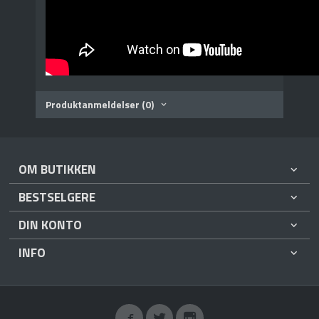
Produktanmeldelser (0)
OM BUTIKKEN
BESTSELGERE
DIN KONTO
INFO