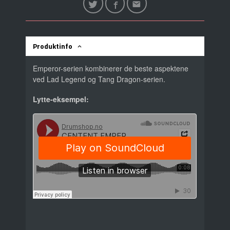
Produktinfo
Emperor-serien kombinerer de beste aspektene
ved Lad Legend og Tang Dragon-serien.
Lytte-eksempel: