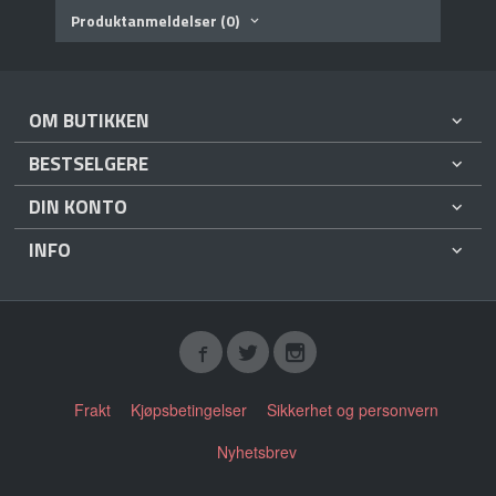
Produktanmeldelser (0)
OM BUTIKKEN
BESTSELGERE
DIN KONTO
INFO
Frakt
Kjøpsbetingelser
Sikkerhet og personvern
Nyhetsbrev