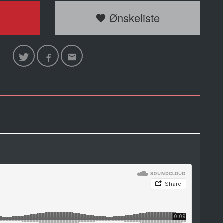
Ønskeliste