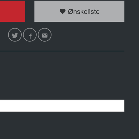
Ønskeliste