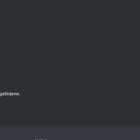
gslinjene.