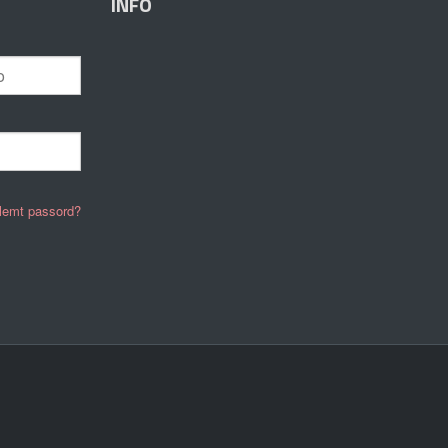
INFO
lemt passord?