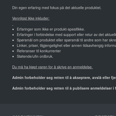
Din egen erfaring med fokus på det aktuelle produktet.
Vennligst ikke inkluder:
Erfaringer som ikke er produkt-spesifikke.
Erfaringer i forbindelse med support eller retur av det aktuel
Spørsmål om produktet eller spørsmål til andre som har skre
Linker, priser, tilgjengelighet eller annen tidsavhengig inform
Referanser til konkurrenter
Støtende/ufin ordbruk.
Du må ha kjøpt varen for å skrive en anmeldelse.
Admin forbeholder seg retten til å akseptere, avslå eller f
Admin forbeholder seg retten til å publisere anmeldelser i