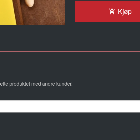
Kjøp
ette produktet med andre kunder.