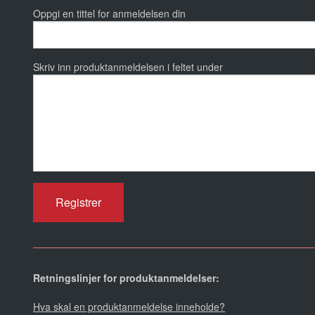
Oppgi en tittel for anmeldelsen din
Skriv inn produktanmeldelsen i feltet under
Retningslinjer for produktanmeldelser:
Hva skal en produktanmeldelse inneholde?